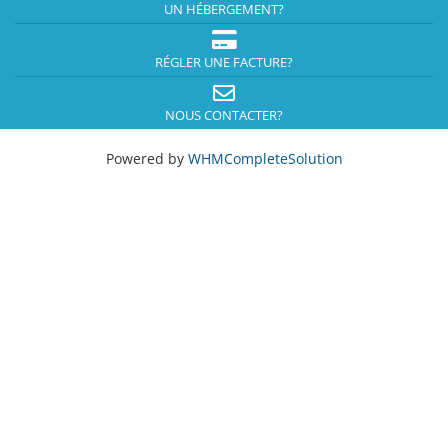
UN HÉBERGEMENT?
RÉGLER UNE FACTURE?
NOUS CONTACTER?
Powered by
WHMCompleteSolution