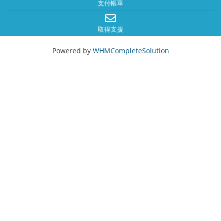
支付帳單
取得支援
Powered by
WHMCompleteSolution