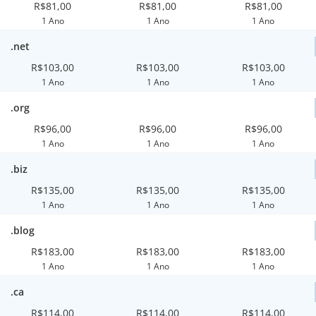
R$81,00
R$81,00
R$81,00
1 Ano
1 Ano
1 Ano
.net
R$103,00
R$103,00
R$103,00
1 Ano
1 Ano
1 Ano
.org
R$96,00
R$96,00
R$96,00
1 Ano
1 Ano
1 Ano
.biz
R$135,00
R$135,00
R$135,00
1 Ano
1 Ano
1 Ano
.blog
R$183,00
R$183,00
R$183,00
1 Ano
1 Ano
1 Ano
.ca
R$114,00
R$114,00
R$114,00