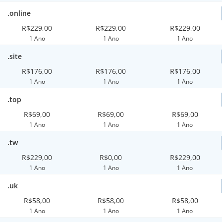
.online
R$229,00
R$229,00
R$229,00
1 Ano
1 Ano
1 Ano
.site
R$176,00
R$176,00
R$176,00
1 Ano
1 Ano
1 Ano
.top
R$69,00
R$69,00
R$69,00
1 Ano
1 Ano
1 Ano
.tw
R$229,00
R$0,00
R$229,00
1 Ano
1 Ano
1 Ano
.uk
R$58,00
R$58,00
R$58,00
1 Ano
1 Ano
1 Ano