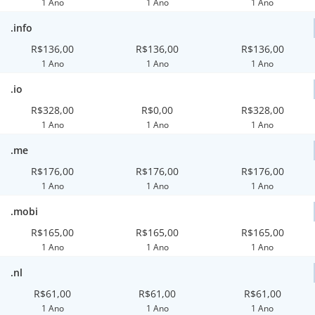
1 Ano
1 Ano
1 Ano
.info
R$136,00
R$136,00
R$136,00
1 Ano
1 Ano
1 Ano
.io
R$328,00
R$0,00
R$328,00
1 Ano
1 Ano
1 Ano
.me
R$176,00
R$176,00
R$176,00
1 Ano
1 Ano
1 Ano
.mobi
R$165,00
R$165,00
R$165,00
1 Ano
1 Ano
1 Ano
.nl
R$61,00
R$61,00
R$61,00
1 Ano
1 Ano
1 Ano