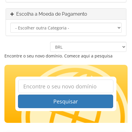
Escolha a Moeda de Pagamento
Encontre o seu novo domínio. Comece aqui a pesquisa
Pesquisar