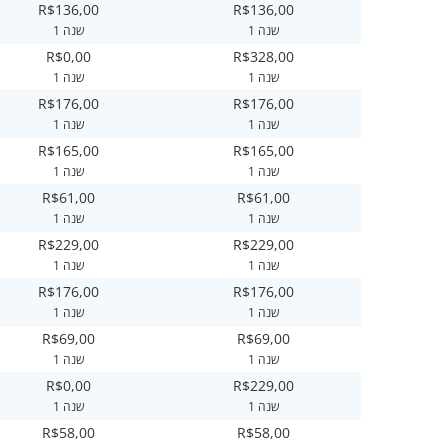
R$136,00
R$136,00
1 שנה
1 שנה
R$0,00
R$328,00
1 שנה
1 שנה
R$176,00
R$176,00
1 שנה
1 שנה
R$165,00
R$165,00
1 שנה
1 שנה
R$61,00
R$61,00
1 שנה
1 שנה
R$229,00
R$229,00
1 שנה
1 שנה
R$176,00
R$176,00
1 שנה
1 שנה
R$69,00
R$69,00
1 שנה
1 שנה
R$0,00
R$229,00
1 שנה
1 שנה
R$58,00
R$58,00