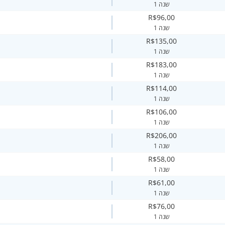
1 שנה
R$96,00
1 שנה
R$135,00
1 שנה
R$183,00
1 שנה
R$114,00
1 שנה
R$106,00
1 שנה
R$206,00
1 שנה
R$58,00
1 שנה
R$61,00
1 שנה
R$76,00
1 שנה