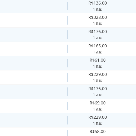
R$136,00
1 שנה
R$328,00
1 שנה
R$176,00
1 שנה
R$165,00
1 שנה
R$61,00
1 שנה
R$229,00
1 שנה
R$176,00
1 שנה
R$69,00
1 שנה
R$229,00
1 שנה
R$58,00