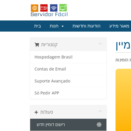
מאגר מידע
הודעות וחדשות
חנות
בית
יין
קטגוריות
Hospedagem Brasil
Contas de Email
Suporte Avançado
Só Pedir APP
פעולות
רישום דומיין חדש