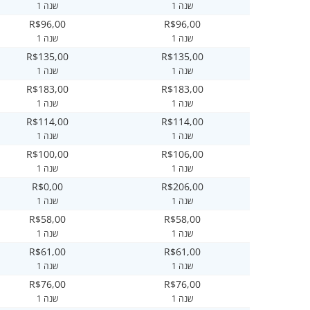
1 שנה
1 שנה
R$96,00
R$96,00
1 שנה
1 שנה
R$135,00
R$135,00
1 שנה
1 שנה
R$183,00
R$183,00
1 שנה
1 שנה
R$114,00
R$114,00
1 שנה
1 שנה
R$100,00
R$106,00
1 שנה
1 שנה
R$0,00
R$206,00
1 שנה
1 שנה
R$58,00
R$58,00
1 שנה
1 שנה
R$61,00
R$61,00
1 שנה
1 שנה
R$76,00
R$76,00
1 שנה
1 שנה