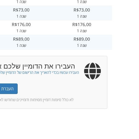
1 שנה
1 שנה
R$73,00
R$73,00
1 שנה
1 שנה
R$176,00
R$176,00
1 שנה
1 שנה
R$89,00
R$89,00
1 שנה
1 שנה
העבירו את הדומיין שלכם א
העבירו עכשיו בכדי להאריך את הרישום של הדומיין של
העברת דו
* לא כולל סיומות דומיין מסוימות ודומיינים שחודשו ל