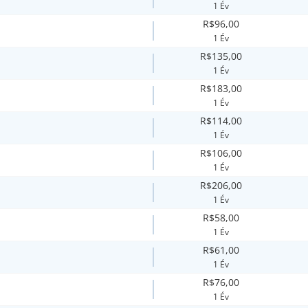
1 Év
R$96,00
1 Év
R$135,00
1 Év
R$183,00
1 Év
R$114,00
1 Év
R$106,00
1 Év
R$206,00
1 Év
R$58,00
1 Év
R$61,00
1 Év
R$76,00
1 Év