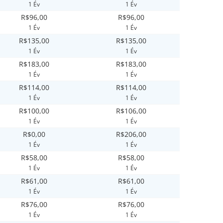
1 Év
1 Év
R$96,00
R$96,00
1 Év
1 Év
R$135,00
R$135,00
1 Év
1 Év
R$183,00
R$183,00
1 Év
1 Év
R$114,00
R$114,00
1 Év
1 Év
R$100,00
R$106,00
1 Év
1 Év
R$0,00
R$206,00
1 Év
1 Év
R$58,00
R$58,00
1 Év
1 Év
R$61,00
R$61,00
1 Év
1 Év
R$76,00
R$76,00
1 Év
1 Év