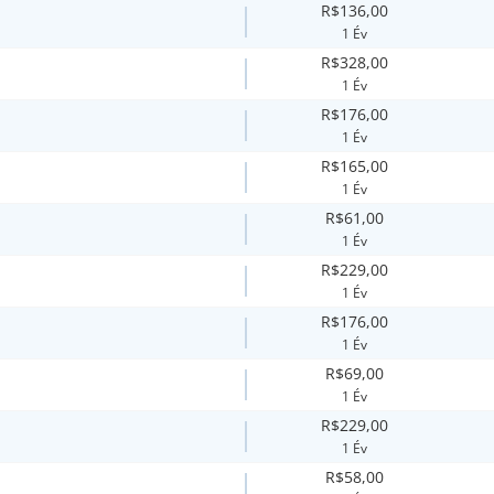
R$136,00
1 Év
R$328,00
1 Év
R$176,00
1 Év
R$165,00
1 Év
R$61,00
1 Év
R$229,00
1 Év
R$176,00
1 Év
R$69,00
1 Év
R$229,00
1 Év
R$58,00