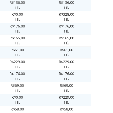
R$136,00
R$136,00
1 Év
1 Év
R$0,00
R$328,00
1 Év
1 Év
R$176,00
R$176,00
1 Év
1 Év
R$165,00
R$165,00
1 Év
1 Év
R$61,00
R$61,00
1 Év
1 Év
R$229,00
R$229,00
1 Év
1 Év
R$176,00
R$176,00
1 Év
1 Év
R$69,00
R$69,00
1 Év
1 Év
R$0,00
R$229,00
1 Év
1 Év
R$58,00
R$58,00