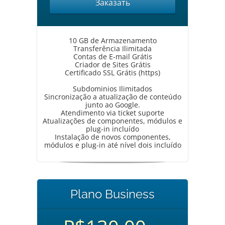
Заказать
10 GB de Armazenamento
Transferência Ilimitada
Contas de E-mail Grátis
Criador de Sites Grátis
Certificado SSL Grátis (https)
Subdominios Ilimitados
Sincronização a atualização de conteúdo
junto ao Google.
Atendimento via ticket suporte
Atualizações de componentes, módulos e
plug-in incluído
Instalação de novos componentes,
módulos e plug-in até nível dois incluído
Plano Business