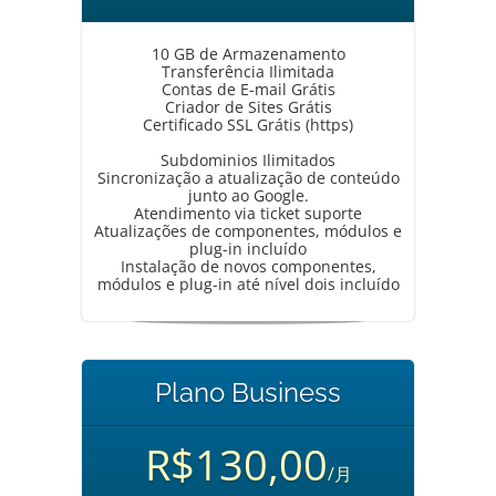
10 GB de Armazenamento
Transferência Ilimitada
Contas de E-mail Grátis
Criador de Sites Grátis
Certificado SSL Grátis (https)
Subdominios Ilimitados
Sincronização a atualização de conteúdo
junto ao Google.
Atendimento via ticket suporte
Atualizações de componentes, módulos e
plug-in incluído
Instalação de novos componentes,
módulos e plug-in até nível dois incluído
Plano Business
R$130,00
/月