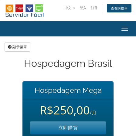
中文
登入
註冊
查看購物車
切
換
導
顯示菜單
覽
Hospedagem Brasil
Hospedagem Mega
R$250,00
/月
立即購買