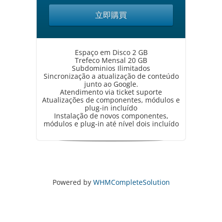
立即購買
Espaço em Disco 2 GB
Trefeco Mensal 20 GB
Subdominios Ilimitados
Sincronização a atualização de conteúdo
junto ao Google.
Atendimento via ticket suporte
Atualizações de componentes, módulos e
plug-in incluído
Instalação de novos componentes,
módulos e plug-in até nível dois incluído
Powered by
WHMCompleteSolution